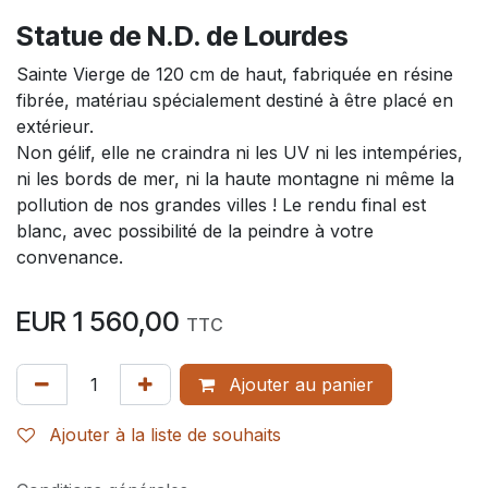
Statue de N.D. de Lourdes
Sainte Vierge de 120 cm de haut, fabriquée en résine
fibrée, matériau spécialement destiné à être placé en
extérieur.
Non gélif, elle ne craindra ni les UV ni les intempéries,
ni les bords de mer, ni la haute montagne ni même la
pollution de nos grandes villes ! Le rendu final est
blanc, avec possibilité de la peindre à votre
convenance.
EUR
1 560,00
TTC
Ajouter au panier
Ajouter à la liste de souhaits