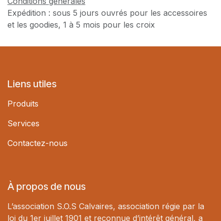
Conditions générales
Expédition : sous 5 jours ouvrés pour les accessoires
et les goodies, 1 à 5 mois pour les croix
Liens utiles
Produits
Services
Contactez-nous
À propos de nous
L’association S.O.S Calvaires, association régie par la
loi du 1er juillet 1901 et reconnue d’intérêt général, a