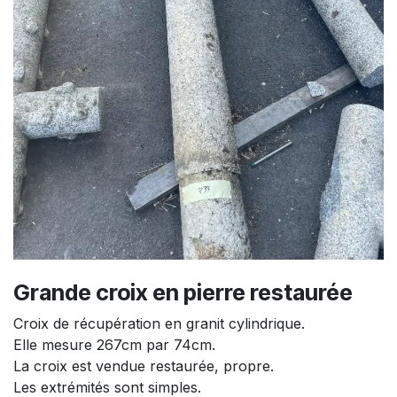
Grande croix en pierre restaurée
Croix de récupération en granit cylindrique.
Elle mesure 267cm par 74cm.
La croix est vendue restaurée, propre.
Les extrémités sont simples.