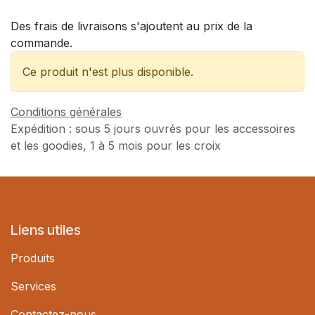
Des frais de livraisons s'ajoutent au prix de la
commande.
Ce produit n'est plus disponible.
Conditions générales
Expédition : sous 5 jours ouvrés pour les accessoires
et les goodies, 1 à 5 mois pour les croix
Liens utiles
Produits
Services
Contactez-nous