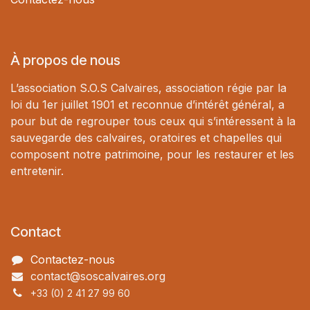
À propos de nous
L’association S.O.S Calvaires, association régie par la
loi du 1er juillet 1901 et reconnue d’intérêt général, a
pour but de regrouper tous ceux qui s’intéressent à la
sauvegarde des calvaires, oratoires et chapelles qui
composent notre patrimoine, pour les restaurer et les
entretenir.
Contact
Contactez-nous
contact@soscalvaires.org
+33 (0) 2 41 27 99 60