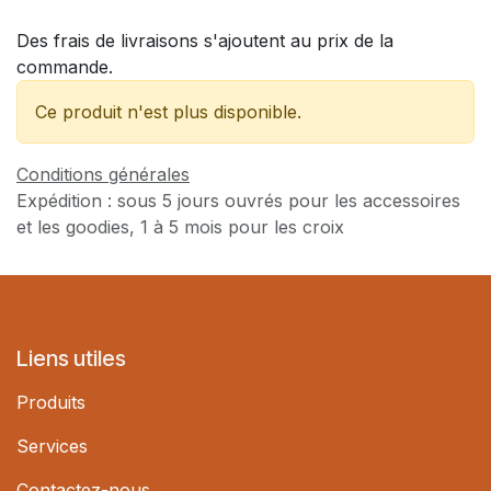
Des frais de livraisons s'ajoutent au prix de la
commande.
Ce produit n'est plus disponible.
Conditions générales
Expédition : sous 5 jours ouvrés pour les accessoires
et les goodies, 1 à 5 mois pour les croix
Liens utiles
Produits
Services
Contactez-nous