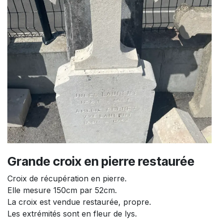
Grande croix en pierre restaurée
Croix de récupération en pierre.
Elle mesure 150cm par 52cm.
La croix est vendue restaurée, propre.
Les extrémités sont en fleur de lys.