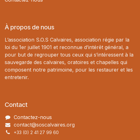
À propos de nous
L’association S.O.S Calvaires, association régie par la
loi du 1er juillet 1901 et reconnue d’intérêt général, a
pour but de regrouper tous ceux qui s’intéressent à la
sauvegarde des calvaires, oratoires et chapelles qui
composent notre patrimoine, pour les restaurer et les
entretenir.
Contact
Contactez-nous
contact@soscalvaires.org
+33 (0) 2 41 27 99 60