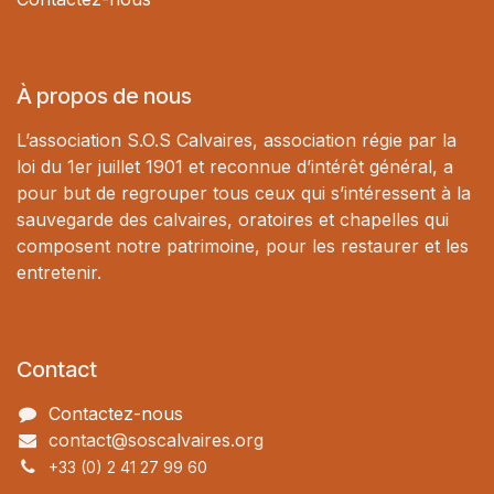
À propos de nous
L’association S.O.S Calvaires, association régie par la
loi du 1er juillet 1901 et reconnue d’intérêt général, a
pour but de regrouper tous ceux qui s’intéressent à la
sauvegarde des calvaires, oratoires et chapelles qui
composent notre patrimoine, pour les restaurer et les
entretenir.
Contact
Contactez-nous
contact@soscalvaires.org
+33 (0) 2 41 27 99 60