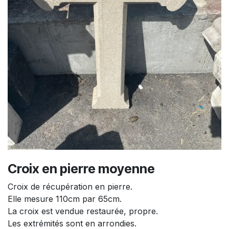
Croix en pierre moyenne
Croix de récupération en pierre.
Elle mesure 110cm par 65cm.
La croix est vendue restaurée, propre.
Les extrémités sont en arrondies.