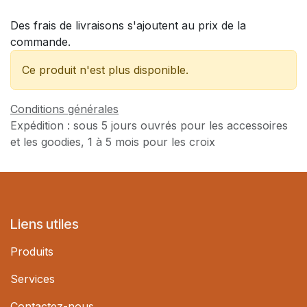
Des frais de livraisons s'ajoutent au prix de la
commande.
Ce produit n'est plus disponible.
Conditions générales
Expédition : sous 5 jours ouvrés pour les accessoires
et les goodies, 1 à 5 mois pour les croix
Liens utiles
Produits
Services
Contactez-nous