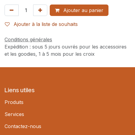
Ajouter au panier
Ajouter à la liste de souhaits
Conditions générales
Expédition : sous 5 jours ouvrés pour les accessoires
et les goodies, 1 à 5 mois pour les croix
Liens utiles
Produits
Services
Contactez-nous