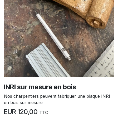
INRI sur mesure en bois
Nos charpentiers peuvent fabriquer une plaque INRI
en bois sur mesure
EUR
120,00
TTC