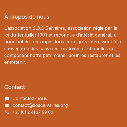
À propos de nous
L’association S.O.S Calvaires, association régie par la
loi du 1er juillet 1901 et reconnue d’intérêt général, a
pour but de regrouper tous ceux qui s’intéressent à la
sauvegarde des calvaires, oratoires et chapelles qui
composent notre patrimoine, pour les restaurer et les
entretenir.
Contact
Contactez-nous
contact@soscalvaires.org
+33 (0) 2 41 27 99 60