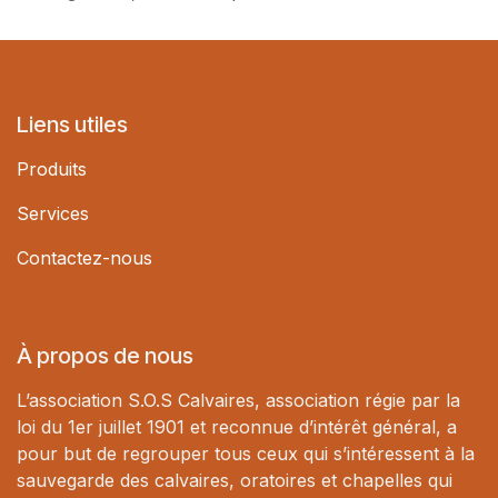
Liens utiles
Produits
Services
Contactez-nous
À propos de nous
L’association S.O.S Calvaires, association régie par la
loi du 1er juillet 1901 et reconnue d’intérêt général, a
pour but de regrouper tous ceux qui s’intéressent à la
sauvegarde des calvaires, oratoires et chapelles qui