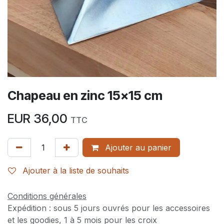
Chapeau en zinc 15x15 cm
EUR
36,00
TTC
Ajouter au panier
Ajouter à la liste de souhaits
Conditions générales
Expédition : sous 5 jours ouvrés pour les accessoires
et les goodies, 1 à 5 mois pour les croix